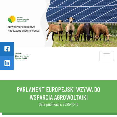
Skip to main content
PARLAMENT EUROPEJSKI WZYWA DO
WSPARCIA AGROWOLTAIKI
Data publikacji: 2025-10-10