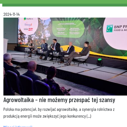
2024-11-14
Agrowoltaika – nie możemy przespać tej szansy
Polska ma potencjał, by rozwijać agrowoltaikę, a synergia rolnictwa z
produkcją energii może zwiększyć jego konkurency (...)