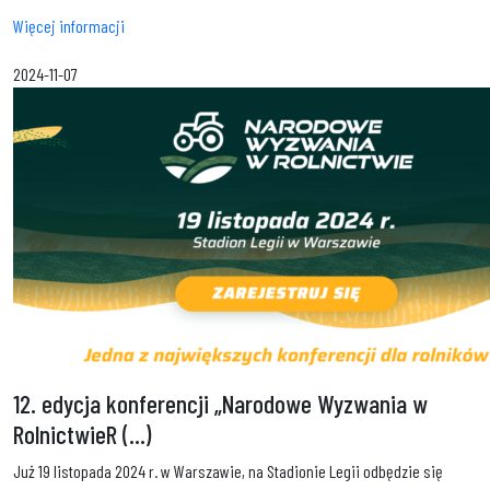
Więcej informacji
2024-11-07
12. edycja konferencji „Narodowe Wyzwania w
RolnictwieR (...)
Już 19 listopada 2024 r. w Warszawie, na Stadionie Legii odbędzie się