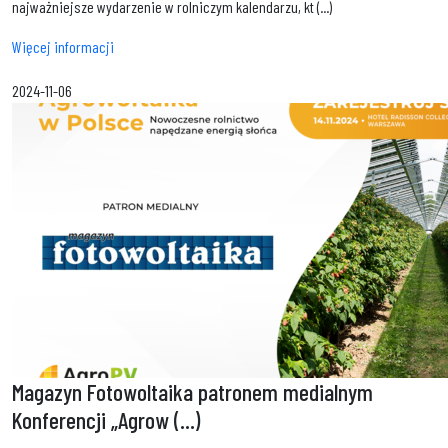
najważniejsze wydarzenie w rolniczym kalendarzu, kt (...)
Więcej informacji
2024-11-06
Magazyn Fotowoltaika patronem medialnym
Konferencji „Agrow (...)