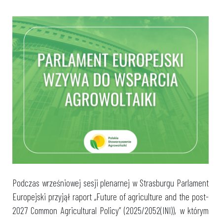
Podczas wrześniowej sesji plenarnej w Strasburgu Parlament
Europejski przyjął raport „Future of agriculture and the post-
2027 Common Agricultural Policy” (2025/2052(INI)), w którym