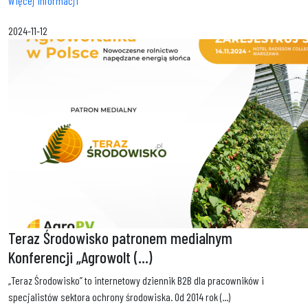
Więcej informacji
2024-11-12
Teraz Środowisko patronem medialnym
Konferencji „Agrowolt (...)
„Teraz Środowisko” to internetowy dziennik B2B dla pracowników i
specjalistów sektora ochrony środowiska. Od 2014 rok (...)