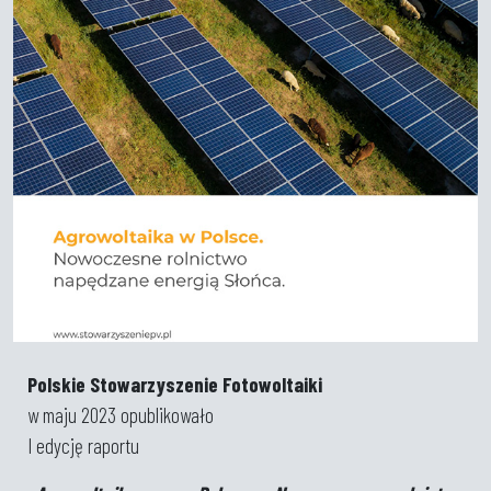
Polskie Stowarzyszenie Fotowoltaiki
w maju 2023 opublikowało
I edycję raportu