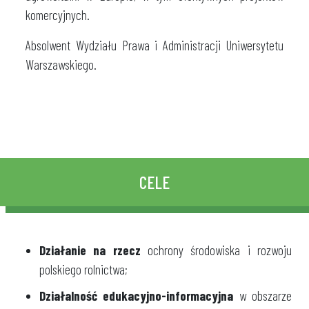
komercyjnych.
Absolwent Wydziału Prawa i Administracji Uniwersytetu
Warszawskiego.
CELE
Działanie na rzecz
ochrony środowiska i rozwoju
polskiego rolnictwa;
Działalność edukacyjno-informacyjna
w obszarze