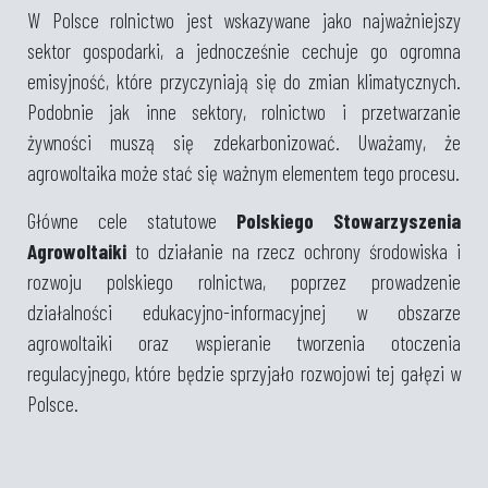
W Polsce rolnictwo jest wskazywane jako najważniejszy
sektor gospodarki, a jednocześnie cechuje go ogromna
emisyjność, które przyczyniają się do zmian klimatycznych.
Podobnie jak inne sektory, rolnictwo i przetwarzanie
żywności muszą się zdekarbonizować. Uważamy, że
agrowoltaika może stać się ważnym elementem tego procesu.
Główne cele statutowe
Polskiego Stowarzyszenia
Agrowoltaiki
to działanie na rzecz ochrony środowiska i
rozwoju polskiego rolnictwa, poprzez prowadzenie
działalności edukacyjno-informacyjnej w obszarze
agrowoltaiki oraz wspieranie tworzenia otoczenia
regulacyjnego, które będzie sprzyjało rozwojowi tej gałęzi w
Polsce.