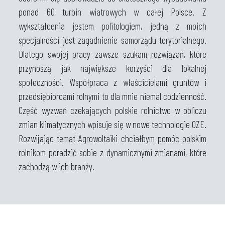
ponad 60 turbin wiatrowych w całej Polsce. Z
wykształcenia jestem politologiem, jedną z moich
specjalności jest zagadnienie samorządu terytorialnego.
Dlatego swojej pracy zawsze szukam rozwiązań, które
przynoszą jak największe korzyści dla lokalnej
społeczności. Współpraca z właścicielami gruntów i
przedsiębiorcami rolnymi to dla mnie niemal codzienność.
Część wyzwań czekających polskie rolnictwo w obliczu
zmian klimatycznych wpisuje się w nowe technologie OZE.
Rozwijając temat Agrowoltaiki chciałbym pomóc polskim
rolnikom poradzić sobie z dynamicznymi zmianami, które
zachodzą w ich branży.