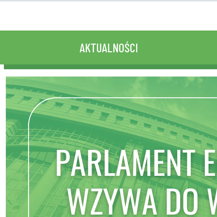
AKTUALNOŚCI