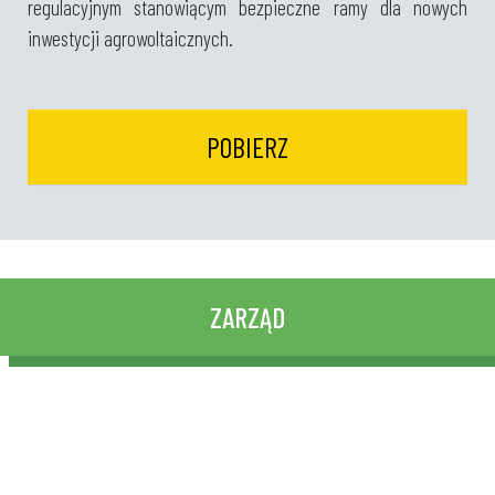
regulacyjnym stanowiącym bezpieczne ramy dla nowych
inwestycji agrowoltaicznych.
POBIERZ
ZARZĄD