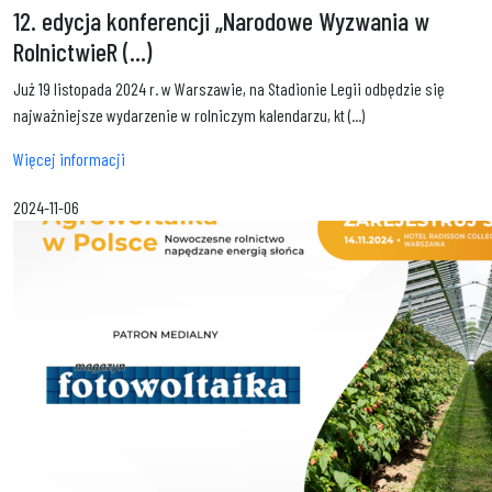
12. edycja konferencji „Narodowe Wyzwania w
RolnictwieR (...)
Już 19 listopada 2024 r. w Warszawie, na Stadionie Legii odbędzie się
najważniejsze wydarzenie w rolniczym kalendarzu, kt (...)
Więcej informacji
2024-11-06