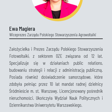
Ewa Magiera
Wiceprezes Zarządu Polskiego Stowarzyszenia Agrowoltaiki
Założycielka i Prezes Zarządu Polskiego Stowarzyszenia
Fotowoltaiki, z sektorem OZE związana od 12 lat.
Specjalizuje się w działaniach public relations,
budowaniu strategii i relacji z administracją publiczną.
Posiada również doświadczenie samorządowe, które
zdobyła pełniąc przez 10 lat mandat radnej dzielnicy
Śródmieście m. st. Warszawy. Licencjonowany pośrednik
nieruchomości. Ukończyła Wydział Nauk Politycznych i
Dziennikarstwa Uniwersytetu Warszawskiego.