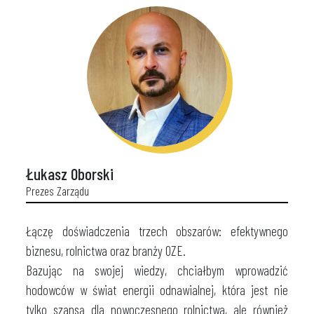
Łukasz Oborski
Prezes Zarządu
Łączę doświadczenia trzech obszarów: efektywnego
biznesu, rolnictwa oraz branży OZE.
Bazując na swojej wiedzy, chciałbym wprowadzić
hodowców w świat energii odnawialnej, która jest nie
tylko szansą dla nowoczesnego rolnictwa, ale również