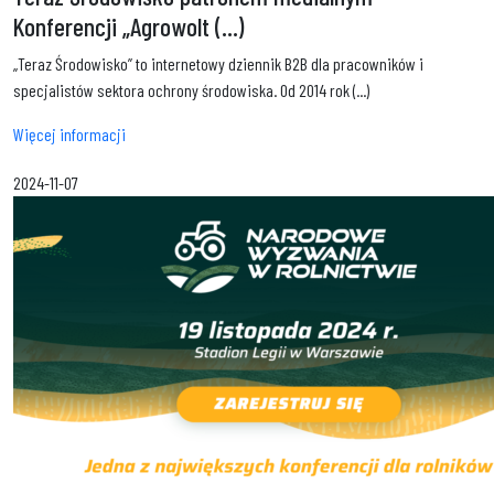
Konferencji „Agrowolt (...)
„Teraz Środowisko” to internetowy dziennik B2B dla pracowników i
specjalistów sektora ochrony środowiska. Od 2014 rok (...)
Więcej informacji
2024-11-07