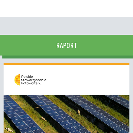
RAPORT