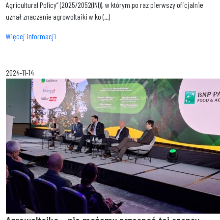
Agricultural Policy” (2025/2052(INI)), w którym po raz pierwszy oficjalnie
uznał znaczenie agrowoltaiki w ko (...)
Więcej informacji
2024-11-14