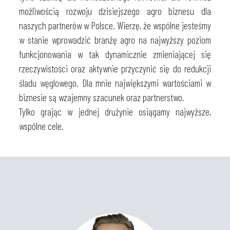
możliwością rozwoju dzisiejszego agro biznesu dla
naszych partnerów w Polsce. Wierzę, że wspólne jesteśmy
w stanie wprowadzić branżę agro na najwyższy poziom
funkcjonowania w tak dynamicznie zmieniającej się
rzeczywistości oraz aktywnie przyczynić się do redukcji
śladu węglowego. Dla mnie największymi wartościami w
biznesie są wzajemny szacunek oraz partnerstwo.
Tylko grając w jednej drużynie osiągamy najwyższe,
wspólne cele.