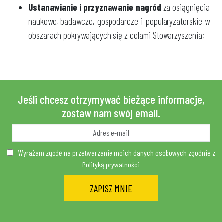
Ustanawianie i przyznawanie nagród
za osiągnięcia
naukowe, badawcze, gospodarcze i popularyzatorskie w
obszarach pokrywających się z celami Stowarzyszenia;
Jeśli chcesz otrzymywać bieżące informacje,
zostaw nam swój email.
Wyrażam zgodę na przetwarzanie moich danych osobowych zgodnie z
Polityką prywatności