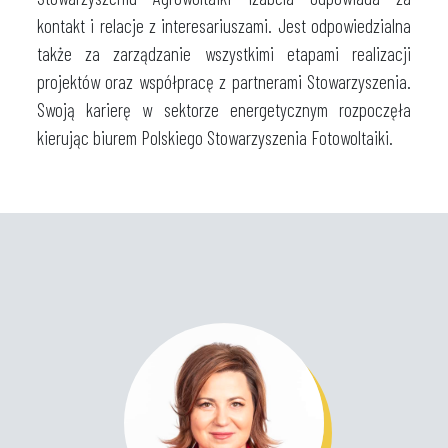
kontakt i relacje z interesariuszami. Jest odpowiedzialna
także za zarządzanie wszystkimi etapami realizacji
projektów oraz współpracę z partnerami Stowarzyszenia.
Swoją karierę w sektorze energetycznym rozpoczęła
kierując biurem Polskiego Stowarzyszenia Fotowoltaiki.