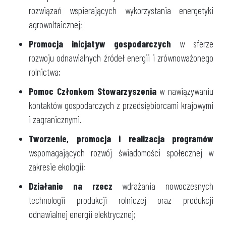
rozwiązań wspierających wykorzystania energetyki
agrowoltaicznej;
Promocja inicjatyw gospodarczych
w sferze
rozwoju odnawialnych źródeł energii i zrównoważonego
rolnictwa;
Pomoc Członkom Stowarzyszenia
w nawiązywaniu
kontaktów gospodarczych z przedsiębiorcami krajowymi
i zagranicznymi.
Tworzenie, promocja i realizacja programów
wspomagających rozwój świadomości społecznej w
zakresie ekologii;
Działanie na rzecz
wdrażania nowoczesnych
technologii produkcji rolniczej oraz produkcji
odnawialnej energii elektrycznej;