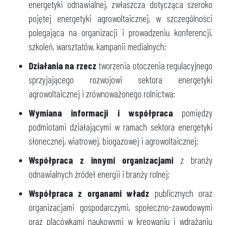
energetyki odnawialnej, zwłaszcza dotycząca szeroko
pojętej energetyki agrowoltaicznej, w szczególności
polegająca na organizacji i prowadzeniu konferencji,
szkoleń, warsztatów, kampanii medialnych;
Działania na rzecz
tworzenia otoczenia regulacyjnego
sprzyjającego rozwojowi sektora energetyki
agrowoltaicznej i zrównoważonego rolnictwa;
Wymiana informacji i współpraca
pomiędzy
podmiotami działającymi w ramach sektora energetyki
słonecznej, wiatrowej, biogazowej i agrowoltaicznej;
Współpraca z innymi organizacjami
z branży
odnawialnych źródeł energii i branży rolnej;
Współpraca z organami władz
publicznych oraz
organizacjami gospodarczymi, społeczno-zawodowymi
oraz placówkami naukowymi w kreowaniu i wdrażaniu