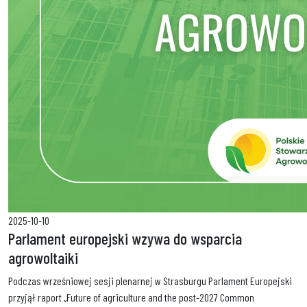
2025-10-10
Parlament europejski wzywa do wsparcia
agrowoltaiki
Podczas wrześniowej sesji plenarnej w Strasburgu Parlament Europejski
przyjął raport „Future of agriculture and the post-2027 Common