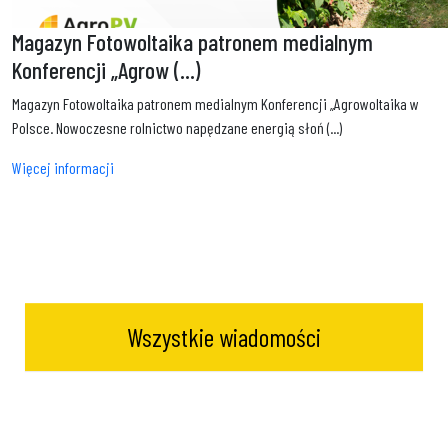
Magazyn Fotowoltaika patronem medialnym
Konferencji „Agrow (...)
Magazyn Fotowoltaika patronem medialnym Konferencji „Agrowoltaika w
Polsce. Nowoczesne rolnictwo napędzane energią słoń (...)
Więcej informacji
Wszystkie wiadomości