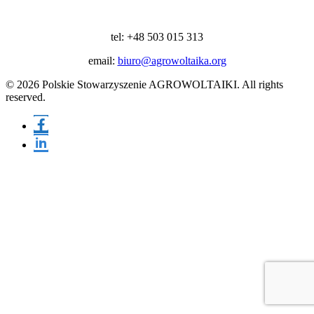
tel: +48 503 015 313
email:
biuro@agrowoltaika.org
© 2026 Polskie Stowarzyszenie AGROWOLTAIKI. All rights
reserved.